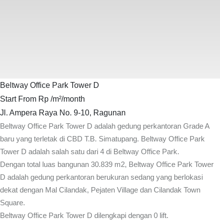
Beltway Office Park Tower D
Start From Rp
/m²/month
Jl. Ampera Raya No. 9-10, Ragunan
Beltway Office Park Tower D adalah gedung perkantoran Grade A
baru yang terletak di CBD T.B. Simatupang. Beltway Office Park
Tower D adalah salah satu dari 4 di Beltway Office Park.
Dengan total luas bangunan 30.839 m2,
Beltway Office Park Tower
D adalah gedung perkantoran berukuran sedang yang berlokasi
dekat dengan Mal Cilandak, Pejaten Village dan Cilandak Town
Square.
Beltway Office Park Tower D dilengkapi dengan 0 lift.