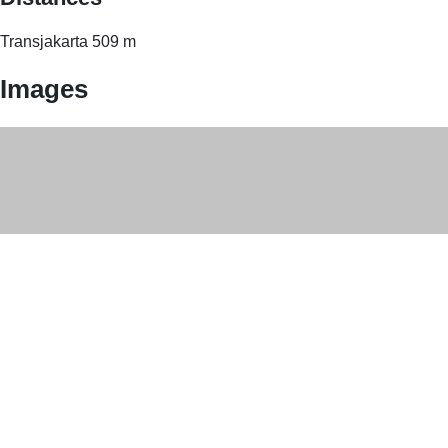
Transjakarta
509
m
Images