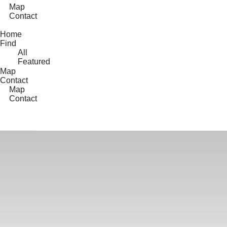
Map
Contact
Home
Find
All
Featured
Map
Contact
Map
Contact
Map
Contact